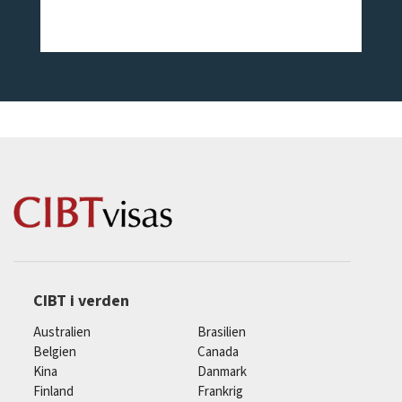
CIBT i verden
Australien
Brasilien
Belgien
Canada
Kina
Danmark
Finland
Frankrig