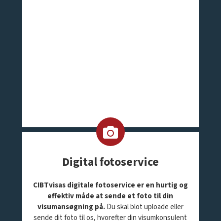
Digital fotoservice
CIBTvisas digitale fotoservice er en hurtig og
effektiv måde at sende et foto til din
visumansøgning på.
Du skal blot uploade eller
sende dit foto til os, hvorefter din visumkonsulent