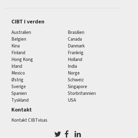
CIBT i verden
Australien
Brasilien
Belgien
Canada
Kina
Danmark
Finland
Frankrig
Hong Kong
Holland
Irland
India
Mexico
Norge
Østrig
Schweiz
Sverige
Singapore
Spanien
Storbritannien
Tyskland
USA
Kontakt
Kontakt CIBTvisas