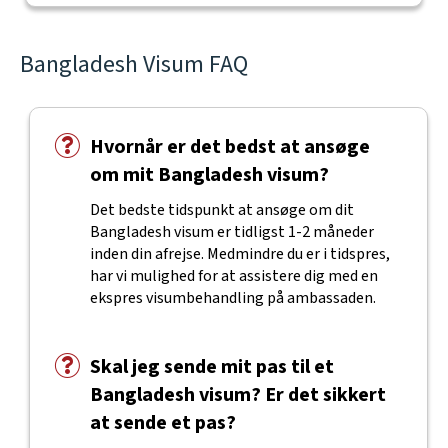
Bangladesh Visum FAQ
Hvornår er det bedst at ansøge
om mit Bangladesh visum?
Det bedste tidspunkt at ansøge om dit
Bangladesh visum er tidligst 1-2 måneder
inden din afrejse. Medmindre du er i tidspres,
har vi mulighed for at assistere dig med en
ekspres visumbehandling på ambassaden.
Skal jeg sende mit pas til et
Bangladesh visum? Er det sikkert
at sende et pas?