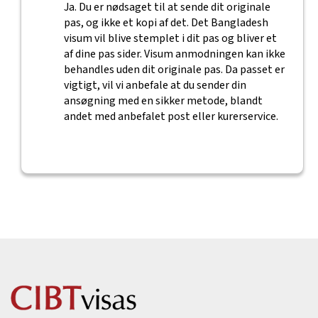
Ja. Du er nødsaget til at sende dit originale
pas, og ikke et kopi af det. Det Bangladesh
visum vil blive stemplet i dit pas og bliver et
af dine pas sider. Visum anmodningen kan ikke
behandles uden dit originale pas. Da passet er
vigtigt, vil vi anbefale at du sender din
ansøgning med en sikker metode, blandt
andet med anbefalet post eller kurerservice.