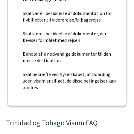
Skal være i besiddelse af dokumentation for
flybilletter til vidererejse/tilbagerejse
Skal være i besiddelse af dokumenter, der
beviser formålet med rejsen
Behold alle nødvendige dokumenter til den
næste destination
Skal bekræfte ved flyselskabet, at boarding
uden visum er tilladt, da disse betingelser kan
ændres
Trinidad og Tobago Visum FAQ