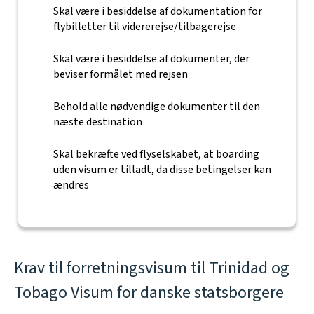
Skal være i besiddelse af dokumentation for
flybilletter til vidererejse/tilbagerejse
Skal være i besiddelse af dokumenter, der
beviser formålet med rejsen
Behold alle nødvendige dokumenter til den
næste destination
Skal bekræfte ved flyselskabet, at boarding
uden visum er tilladt, da disse betingelser kan
ændres
Krav til forretningsvisum til Trinidad og
Tobago Visum for danske statsborgere