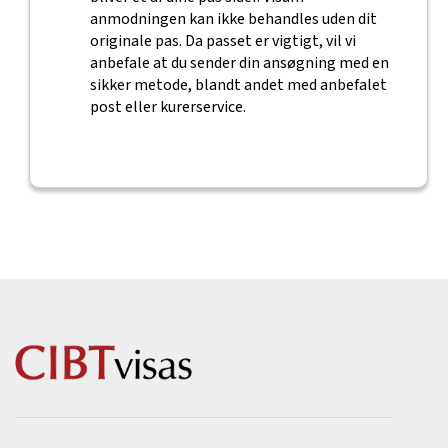
anmodningen kan ikke behandles uden dit
originale pas. Da passet er vigtigt, vil vi
anbefale at du sender din ansøgning med en
sikker metode, blandt andet med anbefalet
post eller kurerservice.