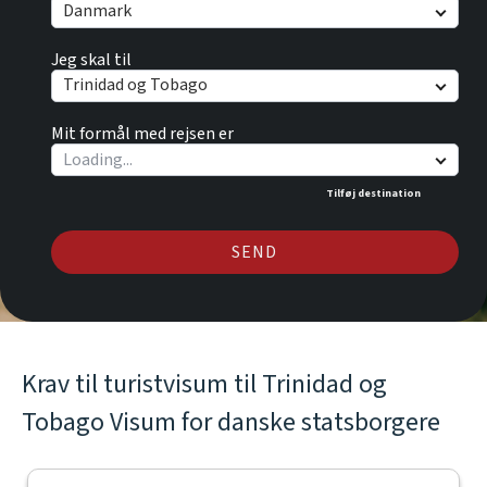
Danmark
Jeg skal til
Trinidad og Tobago
Mit formål med rejsen er
Tilføj destination
SEND
Krav til turistvisum til Trinidad og
Tobago Visum for danske statsborgere